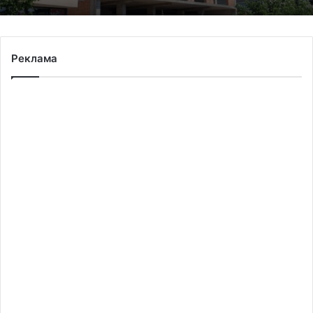
Реклама