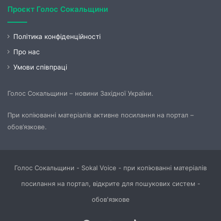
Проєкт Голос Сокальщини
Політика конфіденційності
Про нас
Умови співпраці
Голос Сокальщини – новини Західної України.
При копіюванні матеріалів активне посилання на портал –
обов’язкове.
Голос Сокальщини - Sokal Voice - при копіюванні матеріалів
посилання на портал, відкрите для пошукових систем -
обов'язкове