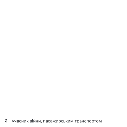
Я – учасник війни, пасажирським транспортом