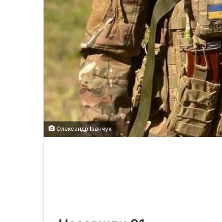
Олександр Іванчук