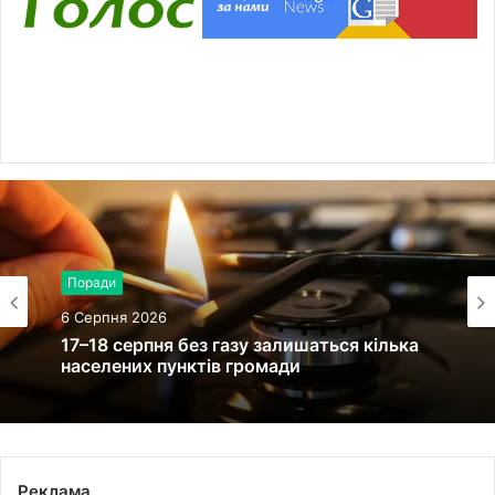
Поради
6 Серпня 2026
17–18 серпня без газу залишаться кілька
населених пунктів громади
Реклама