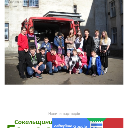
Новини партнерів