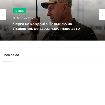
Туризм
8 Серпня 2026
Черги на кордоні з Польщею на
Львівщині: де зараз найбільше авто
Реклама