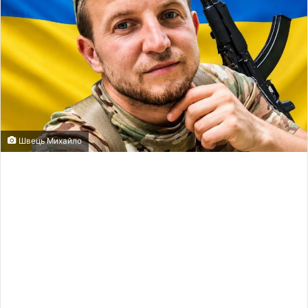
Швець Михайло