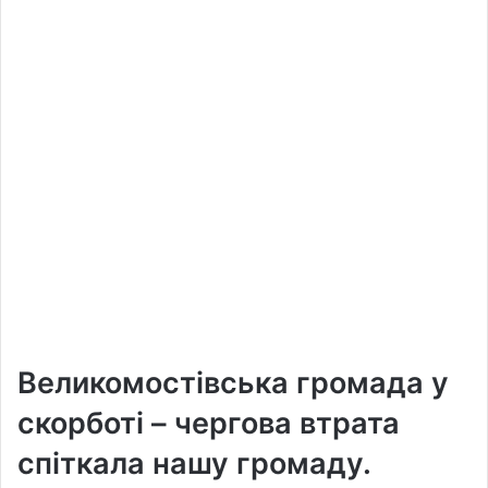
Великомостівська громада у
скорботі – чергова втрата
спіткала нашу громаду.