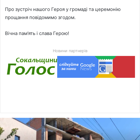
Про зустріч нашого Героя у громаді та церемонію
прощання повідомимо згодом.
Вічна пам’ять і слава Герою!
Новини партнерів