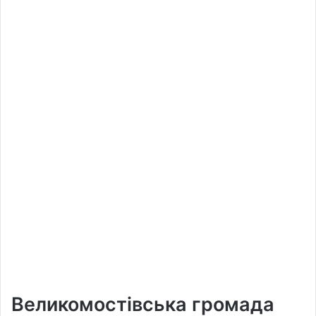
Великомостівська громада