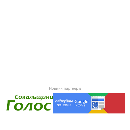
Новини партнерів