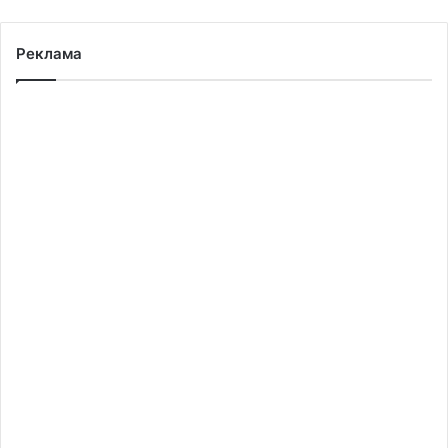
Реклама