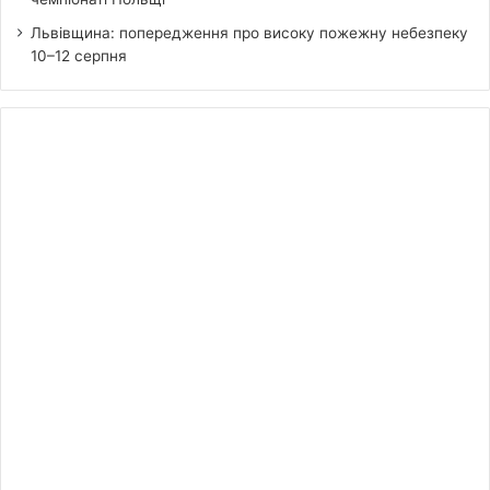
Львівщина: попередження про високу пожежну небезпеку
10–12 серпня