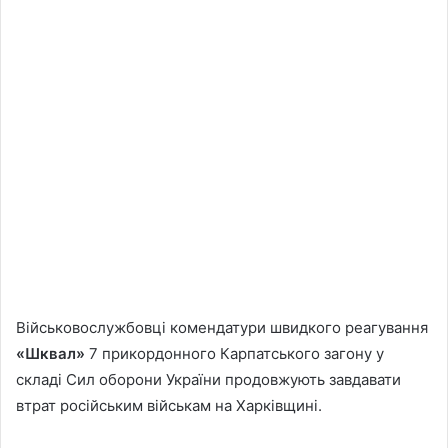
Військовослужбовці комендатури швидкого реагування
«Шквал»
7 прикордонного Карпатського загону у
складі Сил оборони України продовжують завдавати
втрат російським військам на Харківщині.