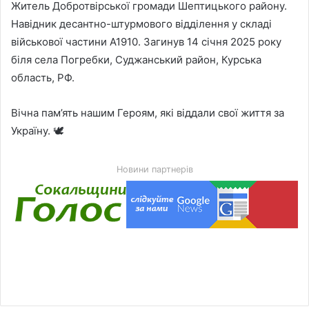
Житель Добротвірської громади Шептицького району.
Навідник десантно-штурмового відділення у складі
військової частини А1910. Загинув 14 січня 2025 року
біля села Погребки, Суджанський район, Курська
область, РФ.
Вічна пам’ять нашим Героям, які віддали свої життя за
Україну. 🕊
Новини партнерів