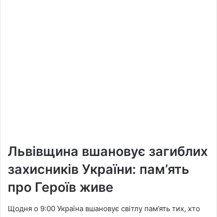
Львівщина вшановує загиблих
захисників України: пам’ять
про Героїв живе
Щодня о 9:00 Україна вшановує світлу пам’ять тих, хто