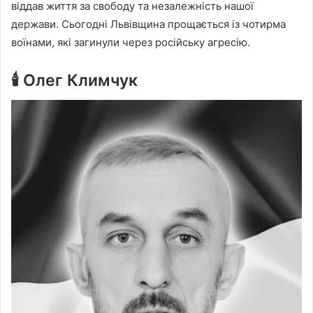
віддав життя за свободу та незалежність нашої
держави. Сьогодні Львівщина прощається із чотирма
воїнами, які загинули через російську агресію.
🕯
Олег Климчук