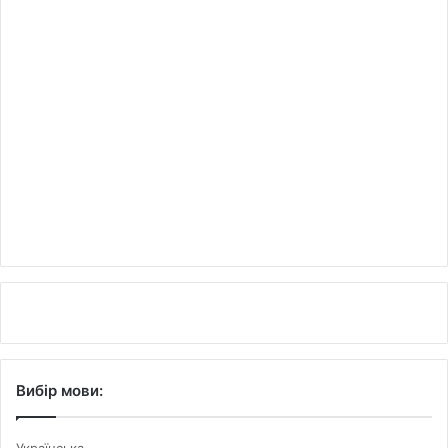
Вибір мови: