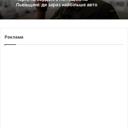
Львівщині: де зараз найбільше авто
Реклама