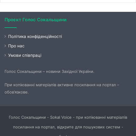
Проєкт Голос Сокальщини
Політика конфіденційності
Про нас
Умови співпраці
Голос Сокальщини – новини Західної України.
При копіюванні матеріалів активне посилання на портал –
обов’язкове.
Голос Сокальщини - Sokal Voice - при копіюванні матеріалів
посилання на портал, відкрите для пошукових систем -