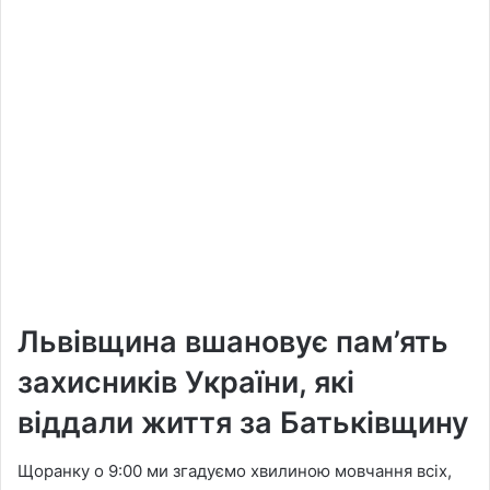
Львівщина вшановує пам’ять
захисників України, які
віддали життя за Батьківщину
Щоранку о 9:00 ми згадуємо хвилиною мовчання всіх,