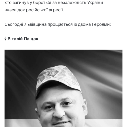
хто загинув у боротьбі за незалежність України
внаслідок російської агресії.
Сьогодні Львівщина прощається із двома Героями:
🕯️
Віталій Пащак