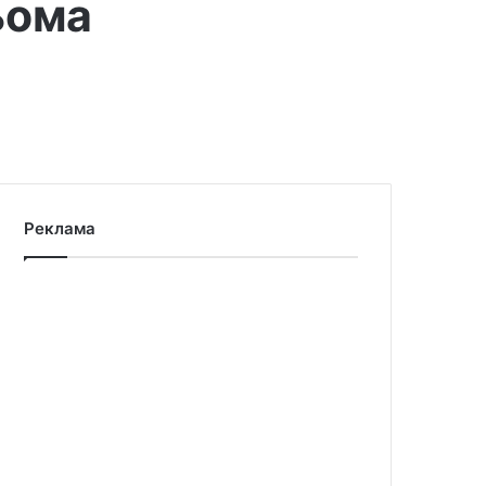
ьома
Реклама