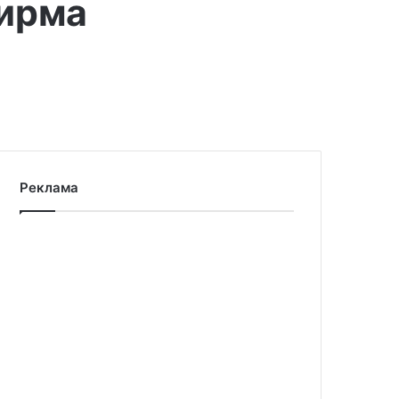
тирма
Реклама