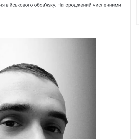
ння військового обов’язку. Нагороджений численними