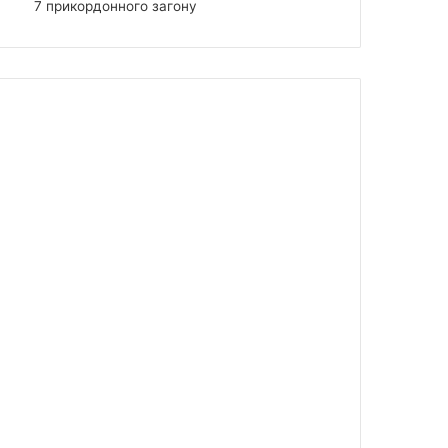
7 прикордонного загону