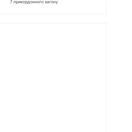
7 прикордонного загону