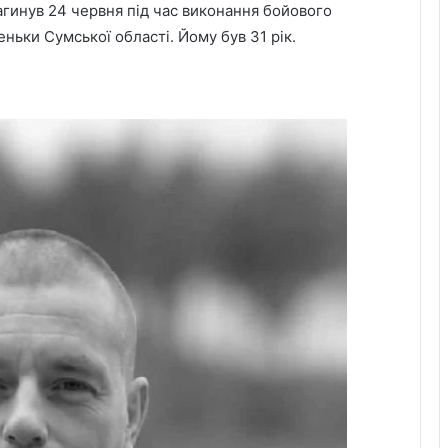
Загинув 24 червня під час виконання бойового
ьки Сумської області. Йому був 31 рік.