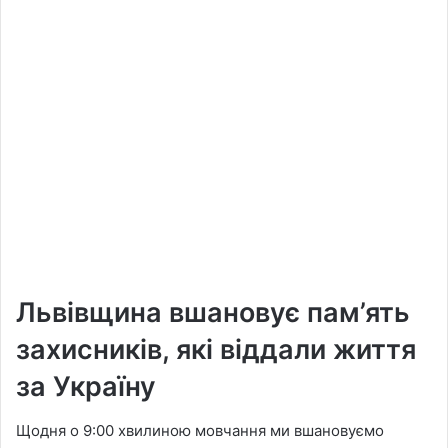
Львівщина вшановує пам’ять
захисників, які віддали життя
за Україну
Щодня о 9:00 хвилиною мовчання ми вшановуємо