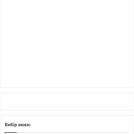
Вибір мови: