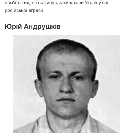
пам’ять тих, хто загинув, захищаючи Україну від
російської агресії.
Юрій Андрушків