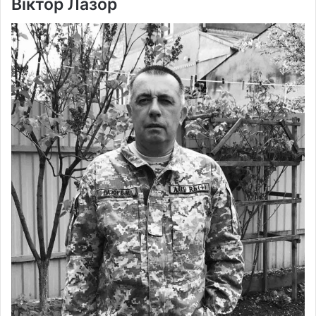
Віктор Лазор