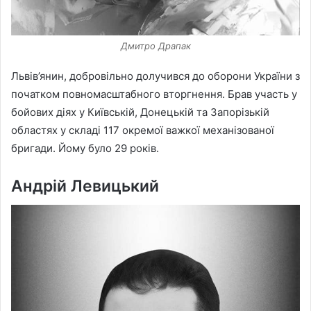
Дмитро Драпак
Львів’янин, добровільно долучився до оборони України з
початком повномасштабного вторгнення. Брав участь у
бойових діях у Київській, Донецькій та Запорізькій
областях у складі 117 окремої важкої механізованої
бригади. Йому було 29 років.
Андрій Левицький