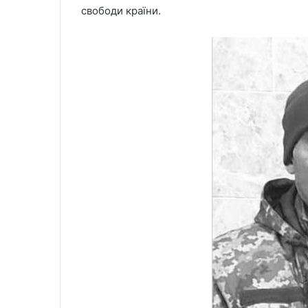
свободи країни.