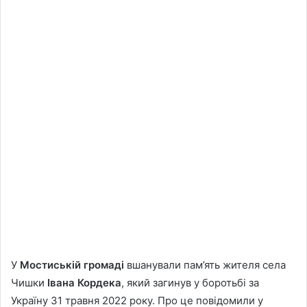
У
Мостиській громаді
вшанували пам’ять жителя села
Чишки
Івана Кордека
, який загинув у боротьбі за
Україну 31 травня 2022 року. Про це повідомили у