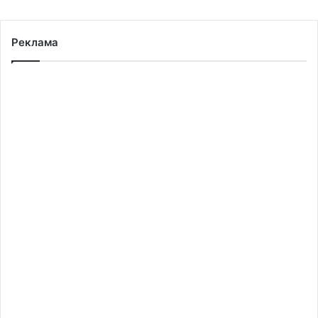
Реклама