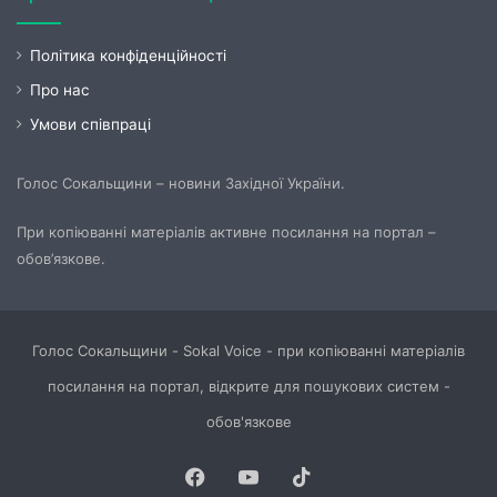
Політика конфіденційності
Про нас
Умови співпраці
Голос Сокальщини – новини Західної України.
При копіюванні матеріалів активне посилання на портал –
обов’язкове.
Голос Сокальщини - Sokal Voice - при копіюванні матеріалів
посилання на портал, відкрите для пошукових систем -
обов'язкове
Facebook
YouTube
TikTok