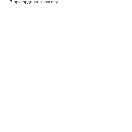
7 прикордонного загону