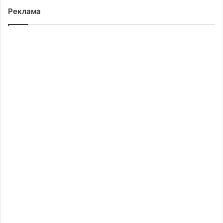
Реклама