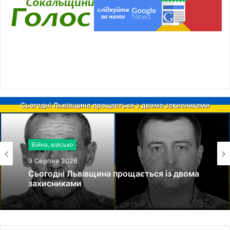
Війна, військо
9 Серпня 2026
Сьогодні Львівщина прощається із двома
захисниками