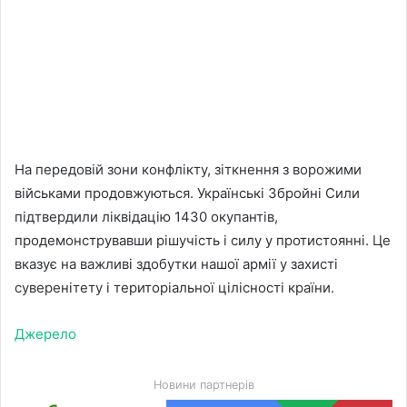
На передовій зони конфлікту, зіткнення з ворожими
військами продовжуються. Українські Збройні Сили
підтвердили ліквідацію 1430 окупантів,
продемонструвавши рішучість і силу у протистоянні. Це
вказує на важливі здобутки нашої армії у захисті
суверенітету і територіальної цілісності країни.
Джерело
Новини партнерів