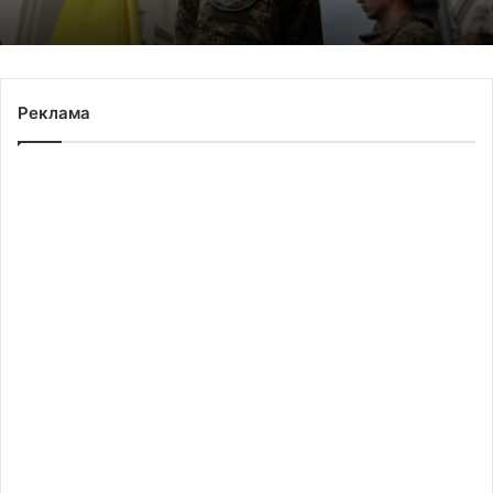
Реклама