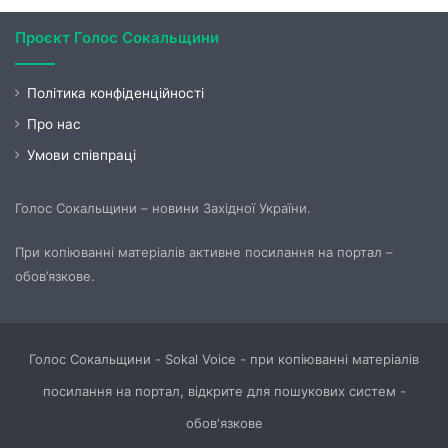
Проєкт Голос Сокальщини
Політика конфіденційності
Про нас
Умови співпраці
Голос Сокальщини – новини Західної України.
При копіюванні матеріалів активне посилання на портал –
обов’язкове.
Голос Сокальщини - Sokal Voice - при копіюванні матеріалів
посилання на портал, відкрите для пошукових систем -
обов'язкове