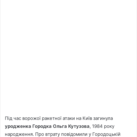
Під час ворожої ракетної атаки на Київ загинула
уродженка Городка Ольга Кутузова
, 1984 року
народження. Про втрату повідомили у Городоцькій