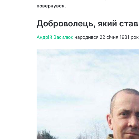
повернувся.
Доброволець, який став
Андрій Василюк
народився 22 січня 1981 року