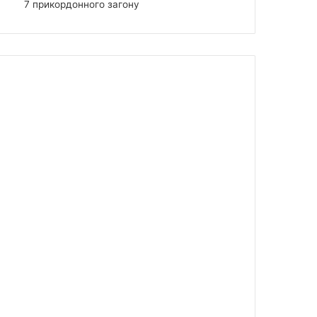
7 прикордонного загону