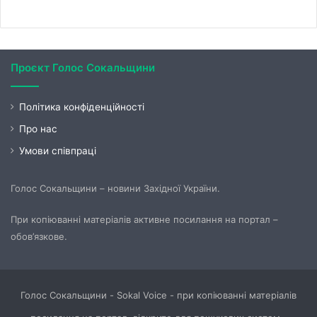
Проєкт Голос Сокальщини
Політика конфіденційності
Про нас
Умови співпраці
Голос Сокальщини – новини Західної України.
При копіюванні матеріалів активне посилання на портал –
обов’язкове.
Голос Сокальщини - Sokal Voice - при копіюванні матеріалів