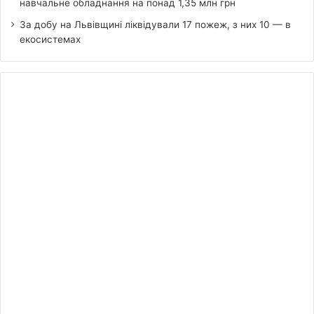
навчальне обладнання на понад 1,35 млн грн
За добу на Львівщині ліквідували 17 пожеж, з них 10 — в
екосистемах