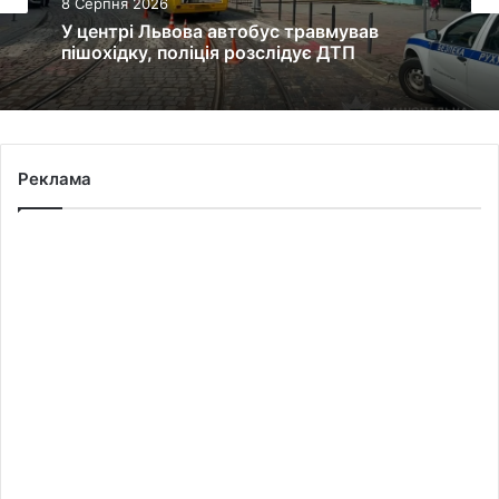
8 Серпня 2026
У центрі Львова автобус травмував
пішохідку, поліція розслідує ДТП
Реклама