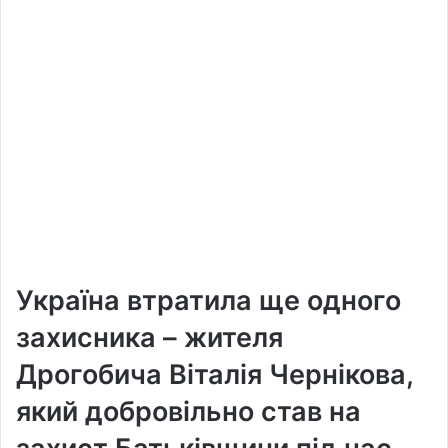
Україна втратила ще одного
захисника – жителя
Дрогобича Віталія Чернікова,
який добровільно став на