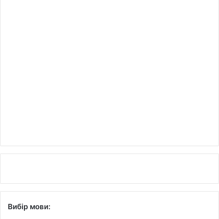
Вибір мови: