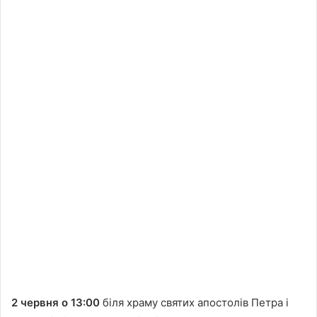
2 червня о 13:00
біля храму святих апостолів Петра і