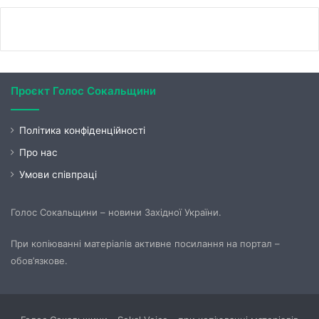
Проєкт Голос Сокальщини
Політика конфіденційності
Про нас
Умови співпраці
Голос Сокальщини – новини Західної України.
При копіюванні матеріалів активне посилання на портал –
обов’язкове.