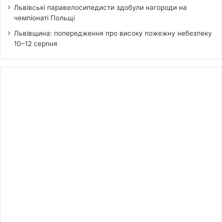
Львівські паравелосипедисти здобули нагороди на
чемпіонаті Польщі
Львівщина: попередження про високу пожежну небезпеку
10–12 серпня