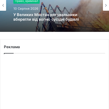
Право, кримінал
10 Серпня 2026
У Великих Мостах рятувальники
вберегли від вогню сусідні будівлі
Реклама