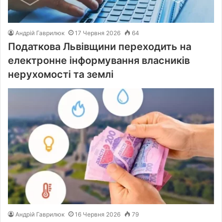
Андрій Гаврилюк
17 Червня 2026
64
Податкова Львівщини переходить на
електронне інформування власників
нерухомості та землі
Андрій Гаврилюк
16 Червня 2026
79