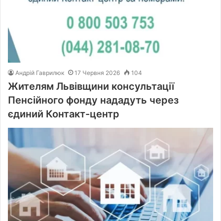
Андрій Гаврилюк
17 Червня 2026
104
Жителям Львівщини консультації
Пенсійного фонду нададуть через
єдиний Контакт-центр