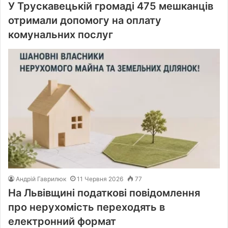
У Трускавецькій громаді 475 мешканців
отримали допомогу на оплату
комунальних послуг
Андрій Гаврилюк
11 Червня 2026
77
На Львівщині податкові повідомлення
про нерухомість переходять в
електронний формат