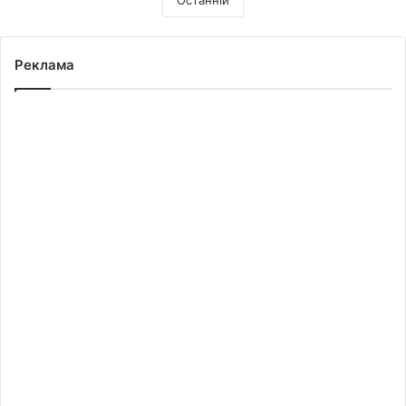
Реклама