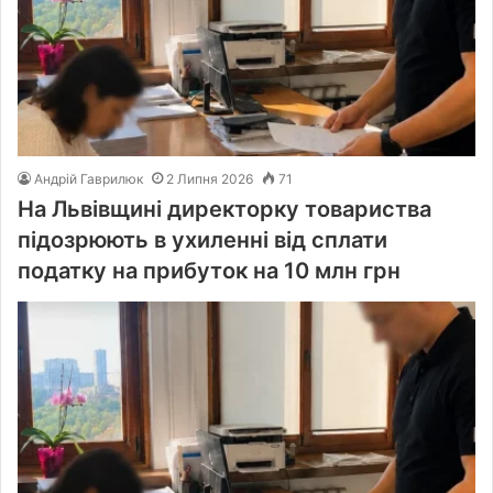
Андрій Гаврилюк
2 Липня 2026
71
На Львівщині директорку товариства
підозрюють в ухиленні від сплати
податку на прибуток на 10 млн грн