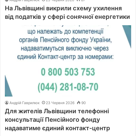
На Львівщині викрили схему ухилення
від податків у сфері сонячної енергетики
Андрій Гаврилюк
23 Червня 2026
90
Для жителів Львівщини телефонні
консультації Пенсійного фонду
надаватиме єдиний контакт-центр