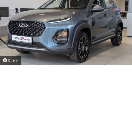
Chery