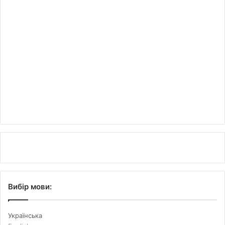
Вибір мови:
Українська