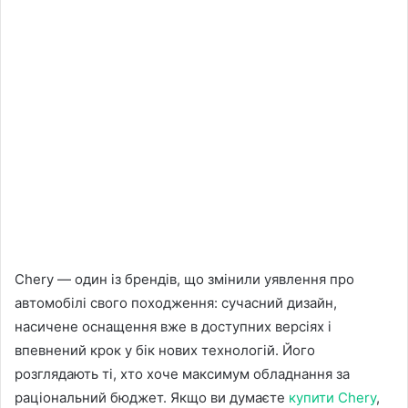
Chery — один із брендів, що змінили уявлення про
автомобілі свого походження: сучасний дизайн,
насичене оснащення вже в доступних версіях і
впевнений крок у бік нових технологій. Його
розглядають ті, хто хоче максимум обладнання за
раціональний бюджет. Якщо ви думаєте
купити Chery
,