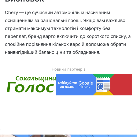
Chery — це сучасний автомобіль із насиченим
оснащенням за раціональні гроші. Якщо вам важливо
отримати максимум технологій і комфорту без
переплат, бренд варто включити до короткого списку, а
спокійне порівняння кількох версій допоможе обрати
найвигідніший баланс ціни та обладнання.
Новини партнерів