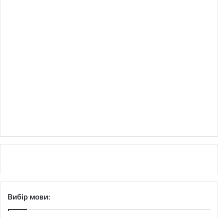
Вибір мови: