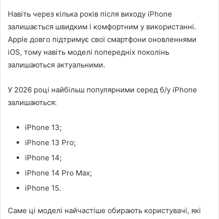
Навіть через кілька років після виходу iPhone
залишається швидким і комфортним у використанні.
Apple довго підтримує свої смартфони оновленнями
iOS, тому навіть моделі попередніх поколінь
залишаються актуальними.
У 2026 році найбільш популярними серед б/у iPhone
залишаються:
iPhone 13;
iPhone 13 Pro;
iPhone 14;
iPhone 14 Pro Max;
iPhone 15.
Саме ці моделі найчастіше обирають користувачі, які