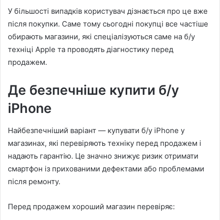
У більшості випадків користувач дізнається про це вже
після покупки. Саме тому сьогодні покупці все частіше
обирають магазини, які спеціалізуються саме на б/у
техніці Apple та проводять діагностику перед
продажем.
Де безпечніше купити б/у
iPhone
Найбезпечніший варіант — купувати б/у iPhone у
магазинах, які перевіряють техніку перед продажем і
надають гарантію. Це значно знижує ризик отримати
смартфон із прихованими дефектами або проблемами
після ремонту.
Перед продажем хороший магазин перевіряє: