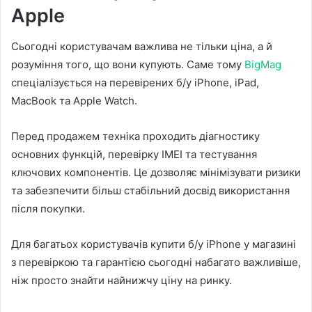
Apple
Сьогодні користувачам важлива не тільки ціна, а й
розуміння того, що вони купують. Саме тому
BigMag
спеціалізується на перевірених б/у iPhone, iPad,
MacBook та Apple Watch.
Перед продажем техніка проходить діагностику
основних функцій, перевірку IMEI та тестування
ключових компонентів. Це дозволяє мінімізувати ризики
та забезпечити більш стабільний досвід використання
після покупки.
Для багатьох користувачів купити б/у iPhone у магазині
з перевіркою та гарантією сьогодні набагато важливіше,
ніж просто знайти найнижчу ціну на ринку.