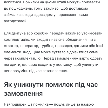
логістики. Помилки на цьому етапі можуть призвести
до пошкоджень, тому важливо, щоб доставкою
займалися люди з досвідом у перевезенні саме
автодеталей.
Для двигуна або коробки передач важливо уточнювати
комплектацію: чи входить навісне обладнання, чи є
стартер, генератор, турбіна, проводка, датчики або інші
елементи. Іноді ціна може суттєво відрізнятися саме
через комплектацію. Перед замовленням варто одразу
погодити, що саме входить у поставку, щоб уникнути
непорозумінь під час встановлення.
Як уникнути помилок під час
замовлення
Найпоширеніша помилка — пошук лише за назвою