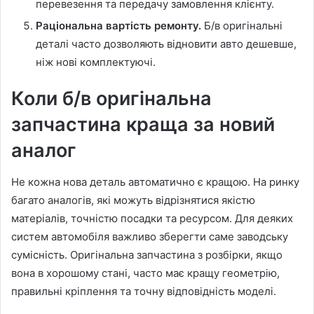
перевезення та передачу замовлення клієнту.
Раціональна вартість ремонту.
Б/в оригінальні
деталі часто дозволяють відновити авто дешевше,
ніж нові комплектуючі.
Коли б/в оригінальна
запчастина краща за новий
аналог
Не кожна нова деталь автоматично є кращою. На ринку
багато аналогів, які можуть відрізнятися якістю
матеріалів, точністю посадки та ресурсом. Для деяких
систем автомобіля важливо зберегти саме заводську
сумісність. Оригінальна запчастина з розбірки, якщо
вона в хорошому стані, часто має кращу геометрію,
правильні кріплення та точну відповідність моделі.