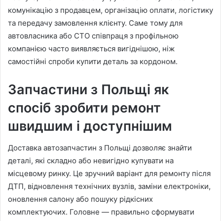
комунікацію з продавцем, організацію оплати, логістику
та передачу замовлення клієнту. Саме тому для
автовласника або СТО співпраця з профільною
компанією часто виявляється вигіднішою, ніж
самостійні спроби купити деталь за кордоном.
Запчастини з Польщі як
спосіб зробити ремонт
швидшим і доступнішим
Доставка автозапчастин з Польщі дозволяє знайти
деталі, які складно або невигідно купувати на
місцевому ринку. Це зручний варіант для ремонту після
ДТП, відновлення технічних вузлів, заміни електроніки,
оновлення салону або пошуку рідкісних
комплектуючих. Головне — правильно сформувати