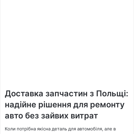
Доставка запчастин з Польщі:
надійне рішення для ремонту
авто без зайвих витрат
Коли потрібна якісна деталь для автомобіля, але в