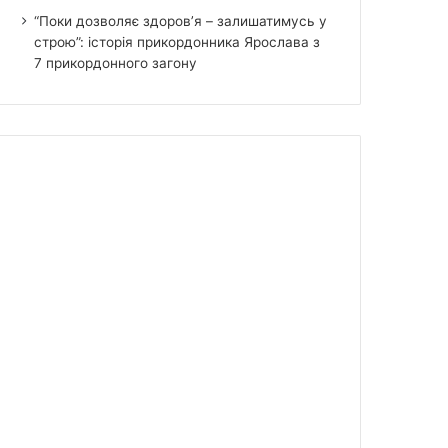
“Поки дозволяє здоров’я – залишатимусь у
строю”: історія прикордонника Ярослава з
7 прикордонного загону