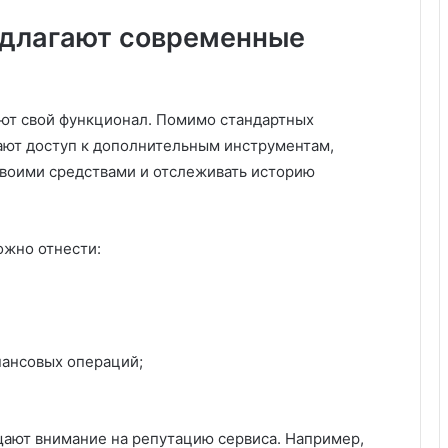
едлагают современные
ют свой функционал. Помимо стандартных
ают доступ к дополнительным инструментам,
своими средствами и отслеживать историю
жно отнести:
ансовых операций;
ают внимание на репутацию сервиса. Например,