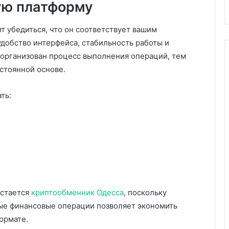
ую платформу
т убедиться, что он соответствует вашим
удобство интерфейса, стабильность работы и
организован процесс выполнения операций, тем
стоянной основе.
ть:
остается
криптообменник Одесса
, поскольку
ые финансовые операции позволяет экономить
ормате.