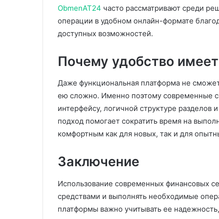
ObmenAT24
часто рассматривают среди ре
операции в удобном онлайн-формате благо
доступных возможностей.
Почему удобство имеет
Даже функциональная платформа не сможет 
ею сложно. Именно поэтому современные с
интерфейсу, логичной структуре разделов 
подход помогает сократить время на выпол
комфортным как для новых, так и для опытн
Заключение
Использование современных финансовых се
средствами и выполнять необходимые опера
платформы важно учитывать ее надежность,