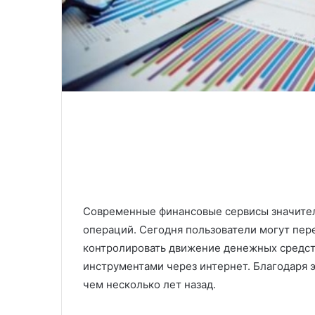
Современные финансовые сервисы значите
операций. Сегодня пользователи могут пере
контролировать движение денежных средст
инструментами через интернет. Благодаря 
чем несколько лет назад.