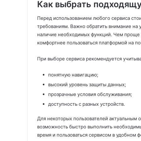
Как выбрать подходящ
Перед использованием любого сервиса стои
требованиям. Важно обратить внимание на 
наличие необходимых функций. Чем проще 
комфортнее пользоваться платформой на по
При выборе сервиса рекомендуется учитыва
понятную навигацию;
высокий уровень защиты данных;
прозрачные условия обслуживания;
доступность с разных устройств.
Для некоторых пользователей актуальным 
возможность быстро выполнить необходим
время и пользоваться сервисом в удобном ф