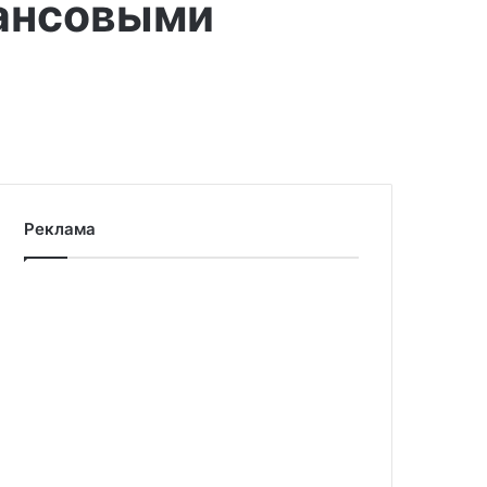
нансовыми
Реклама