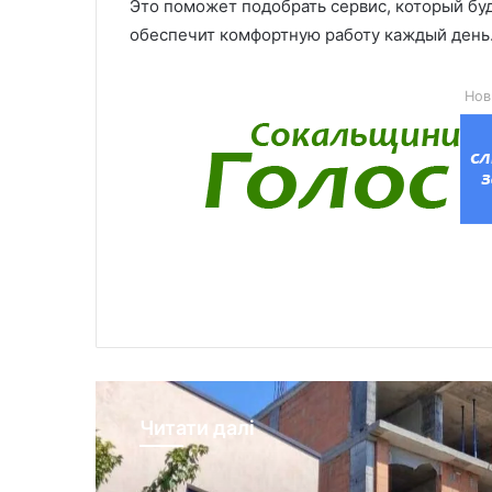
Это поможет подобрать сервис, который бу
обеспечит комфортную работу каждый день
Нов
Читати далі