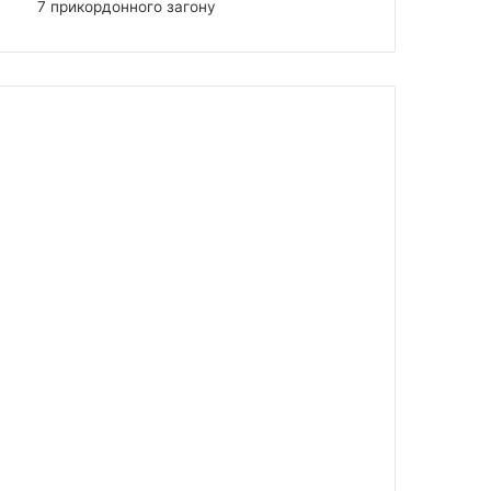
7 прикордонного загону