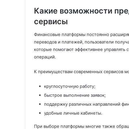
Какие возможности пр
сервисы
Финансовые платформы постоянно расширя
переводов и платежей, пользователи получ
которые помогают эффективнее управлять 
операций.
К преимуществам современных сервисов мо
круглосуточную работу;
быстрое выполнение заявок;
поддержку различных направлений фин
удобные личные кабинеты.
При выборе платформы многие также обращ