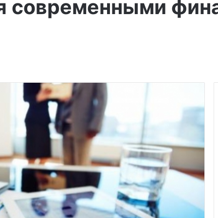
ся современными фи