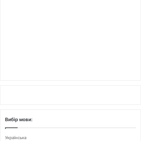
Вибір мови:
Українська