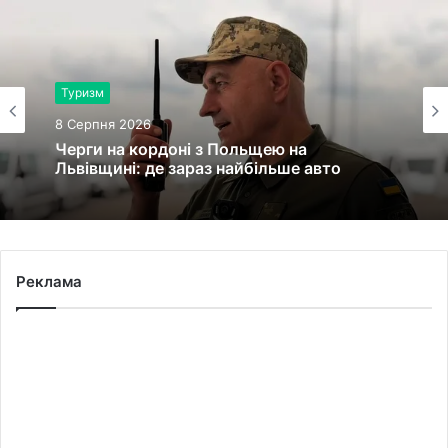
Туризм
8 Серпня 2026
Черги на кордоні з Польщею на
Львівщині: де зараз найбільше авто
Реклама