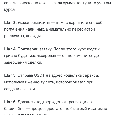
автоматически покажет, какая сумма поступит с учётом
курса.
Шаг 3.
Укажи реквизиты — номер карты или способ
получения наличных. Внимательно пересмотри
реквизиты, дважды!
Шаг 4.
Подтверди заявку. После этого курс юсдт к
гривне будет зафиксирован — он не изменится до
завершения сделки.
Шаг 5.
Отправь USDT на адрес кошелька сервиса.
Используй именно ту сеть, которую указал при
создании заявки.
Шаг 6.
Дождись подтверждения транзакции в
блокчейне — процесс достаточно быстрый и занимает