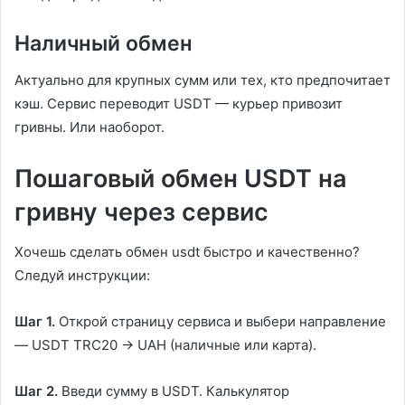
Наличный обмен
Актуально для крупных сумм или тех, кто предпочитает
кэш. Сервис переводит USDT — курьер привозит
гривны. Или наоборот.
Пошаговый обмен USDT на
гривну через сервис
Хочешь сделать обмен usdt быстро и качественно?
Следуй инструкции:
Шаг 1.
Открой страницу сервиса и выбери направление
— USDT TRC20 → UAH (наличные или карта).
Шаг 2.
Введи сумму в USDT. Калькулятор