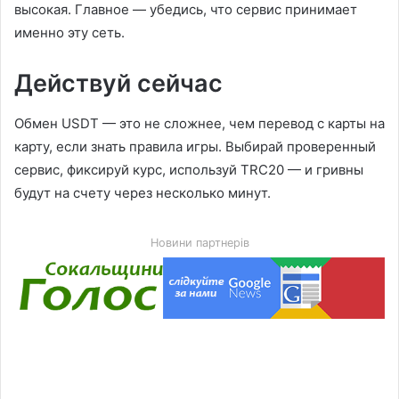
высокая. Главное — убедись, что сервис принимает
именно эту сеть.
Действуй сейчас
Обмен USDT — это не сложнее, чем перевод с карты на
карту, если знать правила игры. Выбирай проверенный
сервис, фиксируй курс, используй TRC20 — и гривны
будут на счету через несколько минут.
Новини партнерів