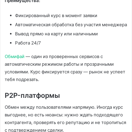
Преимущества:
Фиксированный курс в момент заявки
Автоматическая обработка без участия менеджера
Вывод прямо на карту или наличными
Работа 24/7
Обмифай
— один из проверенных сервисов с
автоматическим режимом работы и прозрачными
условиями. Курс фиксируется сразу — рынок не успеет
тебя подрезать.
P2P-платформы
Обмен между пользователями напрямую. Иногда курс
выгоднее, но есть нюансы: нужно ждать подходящего
контрагента, проверять его репутацию и не торопиться
с подтверждением сделки.