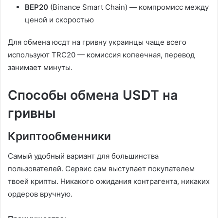
BEP20
(Binance Smart Chain) — компромисс между
ценой и скоростью
Для обмена юсдт на гривну украинцы чаще всего
используют TRC20 — комиссия копеечная, перевод
занимает минуты.
Способы обмена USDT на
гривны
Криптообменники
Самый удобный вариант для большинства
пользователей. Сервис сам выступает покупателем
твоей крипты. Никакого ожидания контрагента, никаких
ордеров вручную.