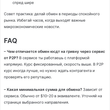
спред шире
Совет практика: делай обмен в периоды спокойного
рынка. Избегай часов, когда выходят важные
макроэкономические новости.
FAQ
– Чем отличается обмен юсдт на гривну через сервис
от P2P?
В сервисе ты работаешь с платформой
напрямую. Курс фиксированный, скорость выше. В P2P
курс иногда лучше, но нужно ждать контрагента и
проверять его репутацию.
– Какая минимальная сумма для обмена?
Зависит от
сервиса. Обычно от $10–20 в эквиваленте. Уточняй на
странице выбранного направления.