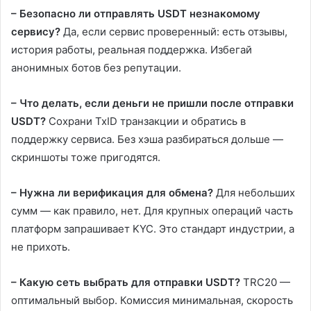
– Безопасно ли отправлять USDT незнакомому
сервису?
Да, если сервис проверенный: есть отзывы,
история работы, реальная поддержка. Избегай
анонимных ботов без репутации.
– Что делать, если деньги не пришли после отправки
USDT?
Сохрани TxID транзакции и обратись в
поддержку сервиса. Без хэша разбираться дольше —
скриншоты тоже пригодятся.
– Нужна ли верификация для обмена?
Для небольших
сумм — как правило, нет. Для крупных операций часть
платформ запрашивает KYC. Это стандарт индустрии, а
не прихоть.
– Какую сеть выбрать для отправки USDT?
TRC20 —
оптимальный выбор. Комиссия минимальная, скорость