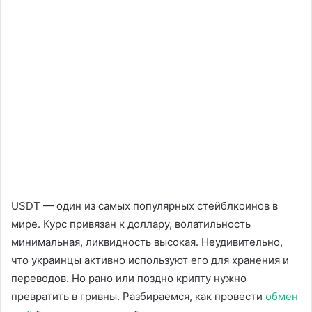
USDT — один из самых популярных стейблкоинов в
мире. Курс привязан к доллару, волатильность
минимальная, ликвидность высокая. Неудивительно,
что украинцы активно используют его для хранения и
переводов. Но рано или поздно крипту нужно
превратить в гривны. Разбираемся, как провести
обмен