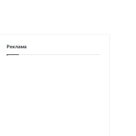
Реклама