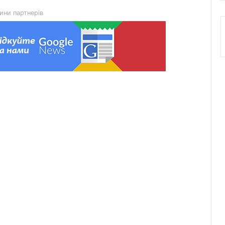
ини партнерів