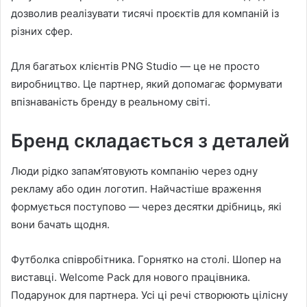
дозволив реалізувати тисячі проєктів для компаній із
різних сфер.
Для багатьох клієнтів PNG Studio — це не просто
виробництво. Це партнер, який допомагає формувати
впізнаваність бренду в реальному світі.
Бренд складається з деталей
Люди рідко запам’ятовують компанію через одну
рекламу або один логотип. Найчастіше враження
формується поступово — через десятки дрібниць, які
вони бачать щодня.
Футболка співробітника. Горнятко на столі. Шопер на
виставці. Welcome Pack для нового працівника.
Подарунок для партнера. Усі ці речі створюють цілісну