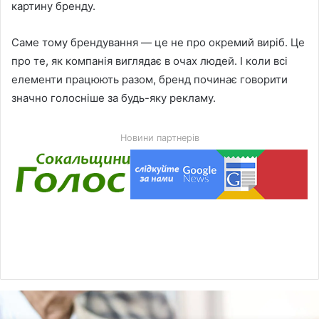
картину бренду.
Саме тому брендування — це не про окремий виріб. Це
про те, як компанія виглядає в очах людей. І коли всі
елементи працюють разом, бренд починає говорити
значно голосніше за будь-яку рекламу.
Новини партнерів