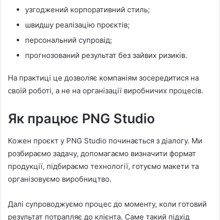
узгоджений корпоративний стиль;
швидшу реалізацію проєктів;
персональний супровід;
прогнозований результат без зайвих ризиків.
На практиці це дозволяє компаніям зосередитися на
своїй роботі, а не на організації виробничих процесів.
Як працює PNG Studio
Кожен проєкт у PNG Studio починається з діалогу. Ми
розбираємо задачу, допомагаємо визначити формат
продукції, підбираємо технології, готуємо макети та
організовуємо виробництво.
Далі супроводжуємо процес до моменту, коли готовий
результат потрапляє до клієнта. Саме такий підхід