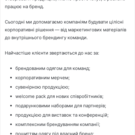
працює на бренд.
Сьогодні ми допомагаємо компаніям будувати цілісні
корпоративні рішення — від маркетингових матеріалів
до внутрішнього брендингу команди.
Найчастіше клієнти звертаються до нас за:
брендованим одягом для команд;
корпоративним мерчем;
сувенірною продукцією;
welcome pack для нових співробітників;
подарунковими наборами для партнерів;
продукцією для виставок та конференцій;
комплексним брендуванням компанії;
пошиттям одягу під власний бренд;