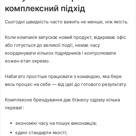
комплексний підхід
Сьогодні швидкість часто важить не менше, ніж якість.
Коли компанія запускає новий продукт, відкриває офіс
або готується до великої події, немає часу
координувати кількох підрядників і контролювати
кожен етап окремо.
Набагато простіше працювати з командою, яка бере
весь процес на себе — від ідеї до готового результату.
Комплексне брендування дає бізнесу одразу кілька
переваг:
економію часу на пошук виконавців;
єдині стандарти якості;