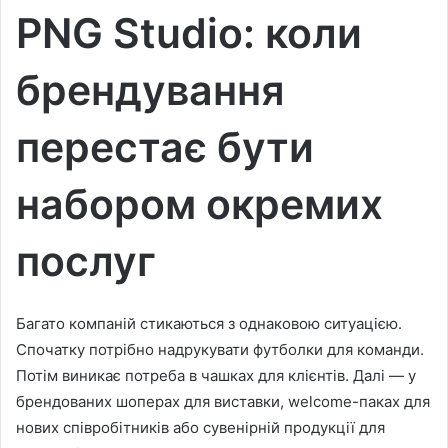
PNG Studio: коли
брендування
перестає бути
набором окремих
послуг
Багато компаній стикаються з однаковою ситуацією.
Спочатку потрібно надрукувати футболки для команди.
Потім виникає потреба в чашках для клієнтів. Далі — у
брендованих шоперах для виставки, welcome-паках для
нових співробітників або сувенірній продукції для