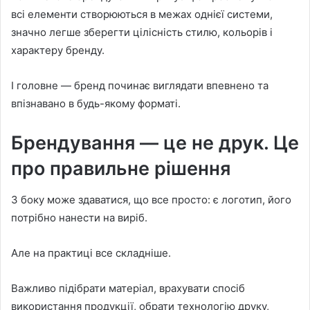
всі елементи створюються в межах однієї системи,
значно легше зберегти цілісність стилю, кольорів і
характеру бренду.
І головне — бренд починає виглядати впевнено та
впізнавано в будь-якому форматі.
Брендування — це не друк. Це
про правильне рішення
З боку може здаватися, що все просто: є логотип, його
потрібно нанести на виріб.
Але на практиці все складніше.
Важливо підібрати матеріал, врахувати спосіб
використання продукції, обрати технологію друку,