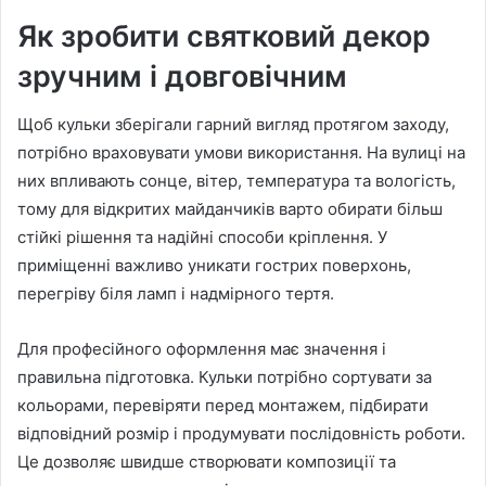
Як зробити святковий декор
зручним і довговічним
Щоб кульки зберігали гарний вигляд протягом заходу,
потрібно враховувати умови використання. На вулиці на
них впливають сонце, вітер, температура та вологість,
тому для відкритих майданчиків варто обирати більш
стійкі рішення та надійні способи кріплення. У
приміщенні важливо уникати гострих поверхонь,
перегріву біля ламп і надмірного тертя.
Для професійного оформлення має значення і
правильна підготовка. Кульки потрібно сортувати за
кольорами, перевіряти перед монтажем, підбирати
відповідний розмір і продумувати послідовність роботи.
Це дозволяє швидше створювати композиції та