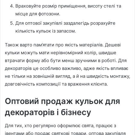
Враховуйте розмір приміщення, висоту стелі та
місце для фотозони.
Для оптової закупівлі заздалегідь розрахуйте
кількість кульок із запасом.
Також варто пам’ятати про якість матеріалів. Дешеві
кульки можуть мати нерівномірний колір, швидше
втрачати форму або бути менш зручними в роботі. Для
декораторів це особливо важливо, адже якість впливає
не тільки на зовнішній вигляд, а й на швидкість монтажу,
довговічність композиції та враження клієнта.
Оптовий продаж кульок для
декораторів і бізнесу
Для тих, хто регулярно оформлює свята, працює з
івентами або продає святкові товари, оптова закупівля