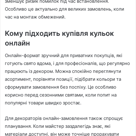
зменшує ризик помилок під час встановлення.
Особливо це актуально для великих замовлень, коли
час на монтаж обмежений.
Кому підходить купівля кульок
онлайн
Онлайн-формат зручний для приватних покупців, які
готують свято вдома, і для професіоналів, що регулярно
працюють із декором. Можна спокійно переглянути
асортимент, порівняти позиції, підібрати кольори та
сформувати замовлення без поспіху. Це особливо
корисно перед сезонними святами, коли попит на
популярні товари швидко зростає.
Для декораторів онлайн-замовлення також спрощує
планування. Коли майстер заздалегідь знає, які
матеріали доступні, він може точніше прорахувати