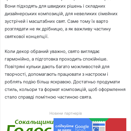
Вони підходять для швидких рішень і складних
дизайнерських композицій, для невеликих сімейних
зустрічей і масштабних свят. Саме тому їх варто
розглядати не як дрібницю, а як важливу частину
святкової концепції.
Коли декор обраний уважно, свято виглядає
гармонійно, а підготовка проходить спокійніше.
Повітряні кульки дають багато можливостей для
творчості, допомагають працювати з настроєм і
роблять подію більш яскравою. Достатньо продумати
стиль, кольори та формат композицій, щоб оформлення
стало справді помітною частиною свята.
Новини партнерів