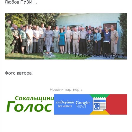
Любов ПУЗИЧ.
Фото автора.
Новини партнерів