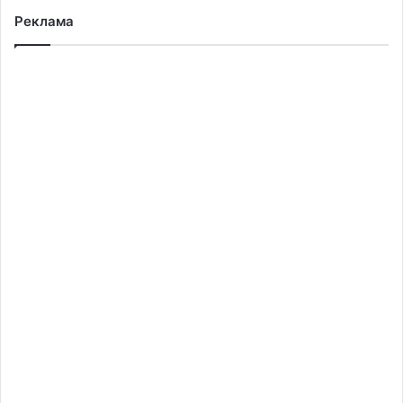
Реклама