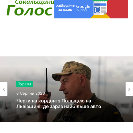
Туризм
8 Серпня 2026
Черги на кордоні з Польщею на
Львівщині: де зараз найбільше авто