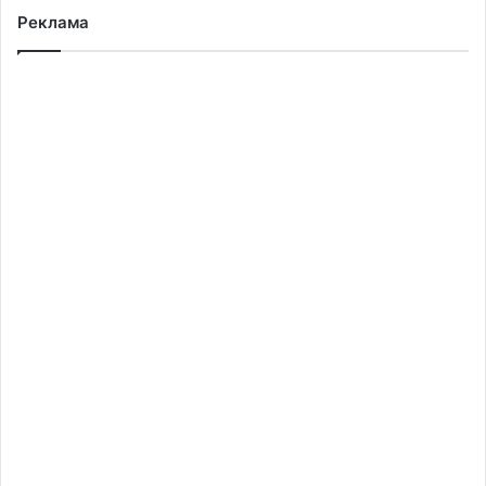
Реклама