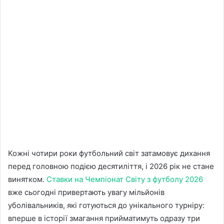
Кожні чотири роки футбольний світ затамовує дихання
перед головною подією десятиліття, і 2026 рік не стане
винятком.
Ставки на Чемпіонат Світу з футболу 2026
вже сьогодні привертають увагу мільйонів
уболівальників, які готуються до унікального турніру:
вперше в історії змагання прийматимуть одразу три