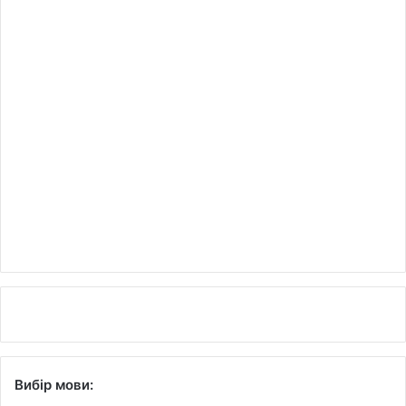
Вибір мови: