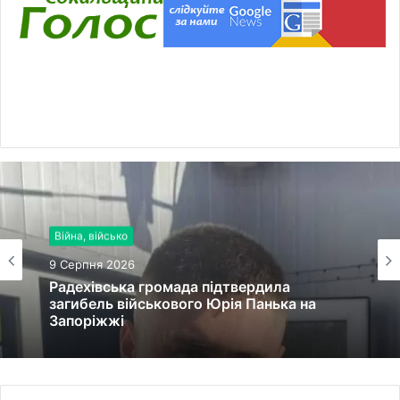
Війна, військо
9 Серпня 2026
Радехівська громада підтвердила
загибель військового Юрія Панька на
Запоріжжі