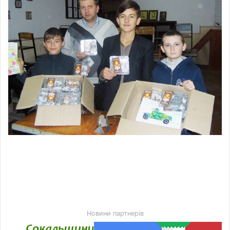
Новини партнерів