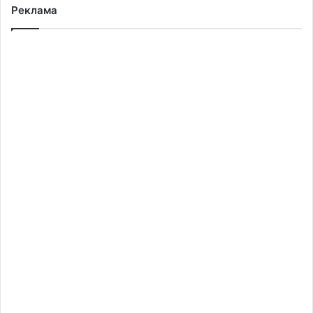
Реклама