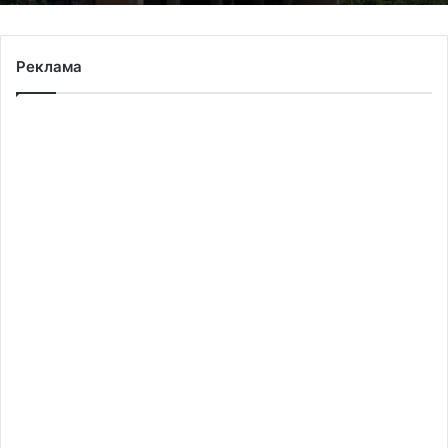
Реклама