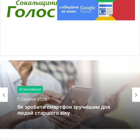
Агроновини
7 Серпня 2026
Як зробити смартфон зручнішим для
людей старшого віку