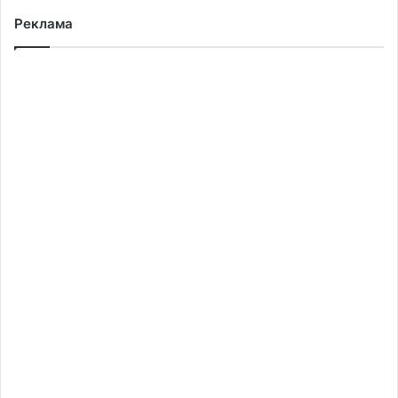
Реклама