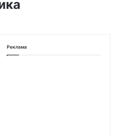
ика
Реклама