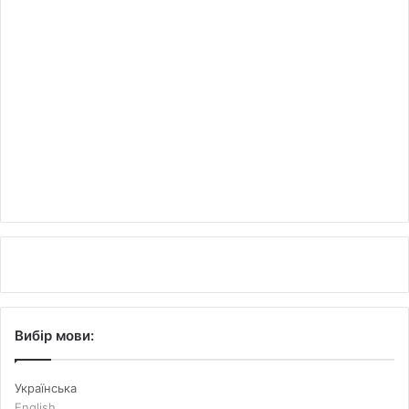
Вибір мови:
Українська
English