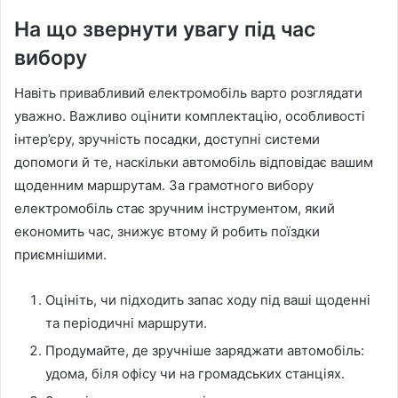
На що звернути увагу під час
вибору
Навіть привабливий електромобіль варто розглядати
уважно. Важливо оцінити комплектацію, особливості
інтер’єру, зручність посадки, доступні системи
допомоги й те, наскільки автомобіль відповідає вашим
щоденним маршрутам. За грамотного вибору
електромобіль стає зручним інструментом, який
економить час, знижує втому й робить поїздки
приємнішими.
Оцініть, чи підходить запас ходу під ваші щоденні
та періодичні маршрути.
Продумайте, де зручніше заряджати автомобіль:
удома, біля офісу чи на громадських станціях.