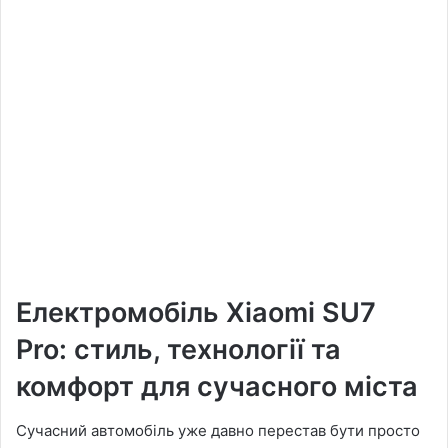
Електромобіль Xiaomi SU7
Pro: стиль, технології та
комфорт для сучасного міста
Сучасний автомобіль уже давно перестав бути просто