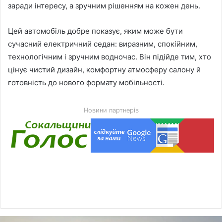
заради інтересу, а зручним рішенням на кожен день.
Цей автомобіль добре показує, яким може бути
сучасний електричний седан: виразним, спокійним,
технологічним і зручним водночас. Він підійде тим, хто
цінує чистий дизайн, комфортну атмосферу салону й
готовність до нового формату мобільності.
Новини партнерів