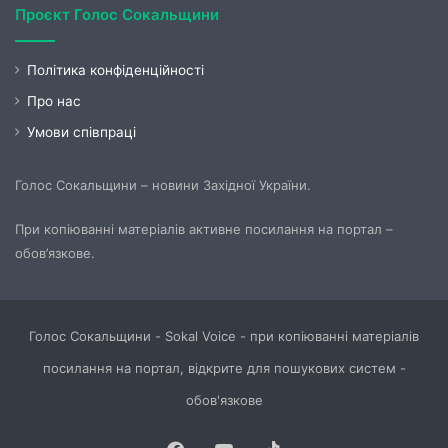
Проєкт Голос Сокальщини
Політика конфіденційності
Про нас
Умови співпраці
Голос Сокальщини – новини Західної України.
При копіюванні матеріалів активне посилання на портал –
обов’язкове.
Голос Сокальщини - Sokal Voice - при копіюванні матеріалів
посилання на портал, відкрите для пошукових систем -
обов'язкове