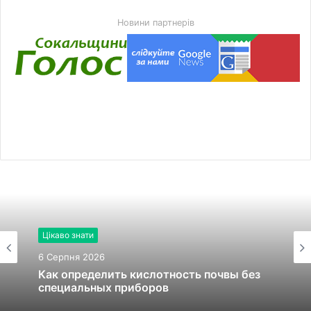
Новини партнерів
Цікаво знати
6 Серпня 2026
Как определить кислотность почвы без
специальных приборов