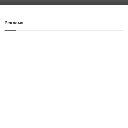
Реклама