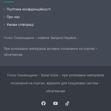
Політика конфіденційності
Про нас
Умови співпраці
Голос Сокальщини – новини Західної України.
При копіюванні матеріалів активне посилання на портал –
обов’язкове.
Голос Сокальщини - Sokal Voice - при копіюванні матеріалів
посилання на портал, відкрите для пошукових систем -
обов'язкове
Facebook
YouTube
TikTok