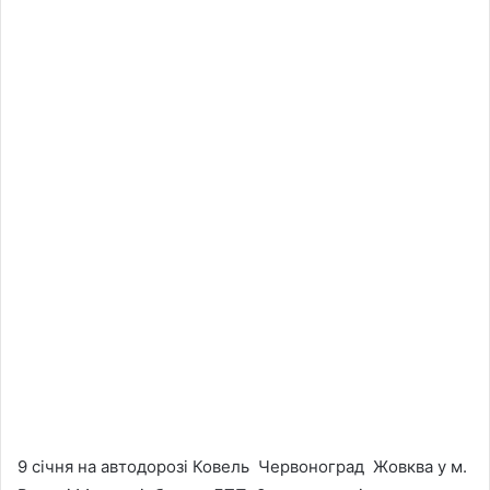
9 січня на автодорозі Ковель Червоноград Жовква у м.