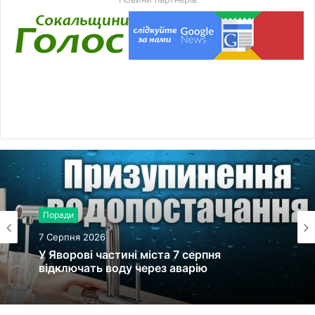
Поради
7 Серпня 2026
У Яворові частині міста 7 серпня
відключать воду через аварію