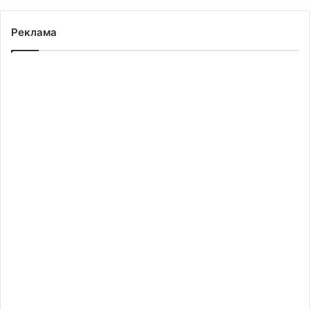
Реклама