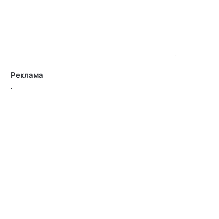
Реклама