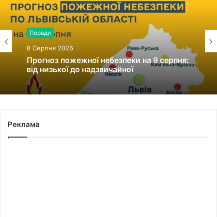
Поради
8 Серпня 2026
Прогноз пожежної небезпеки на 9 серпня:
від низької до надзвичайної
Реклама