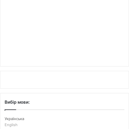
Вибір мови:
Українська
English