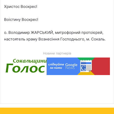
Христос Воскрес!
Воістину Воскрес!
о. Володимир ЖАРСЬКИЙ, митрофорний протоієрей,
настоятель храму Вознесіння Господнього, м. Сокаль.
Новини партнерів