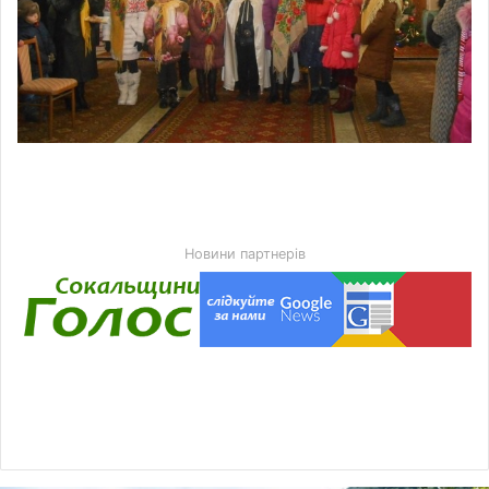
Новини партнерів