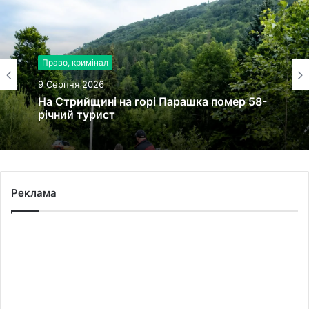
Право, кримінал
9 Серпня 2026
На Стрийщині на горі Парашка помер 58-
річний турист
Реклама