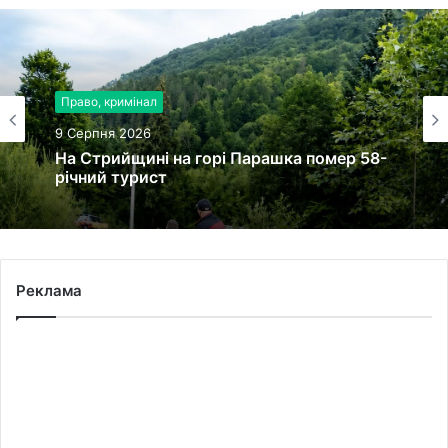
Право, кримінал
9 Серпня 2026
На Стрийщині на горі Парашка помер 58-
річний турист
Реклама