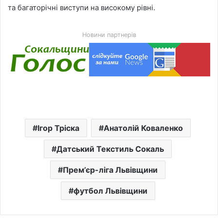
та багаторічні виступи на високому рівні.
Новини партнерів
Ігор Тріска
Анатолій Коваленко
Датський Текстиль Сокаль
Прем’єр-ліга Львівщини
футбол Львівщини