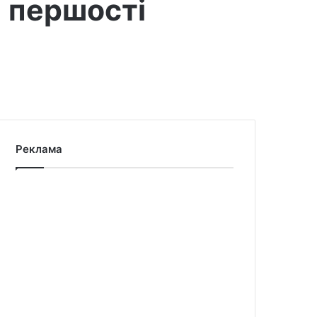
 першості
Реклама